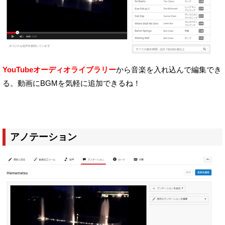
YouTubeオーディオライブラリー
から音楽を入れ込んで編集でき
る。
動画にBGMを気軽に追加できるね！
アノテーション