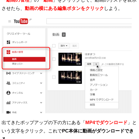
させたら、
動画の横にある編集ボタンをクリック
しよう。
出てきたポップアップの下の方にある「
MP4でダウンロード
」と
いう文字をクリック。
これで
PC本体に動画がダウンロードでき