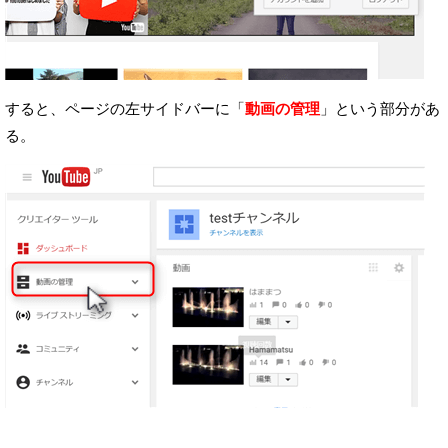
すると、ページの左サイドバーに「
動画の管理
」という部分があ
る。