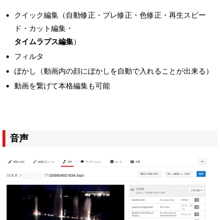
クイック編集（自動修正・ブレ修正・色修正・再生スピー
ド・カット編集・
タイムラプス編集
）
フィルタ
ぼかし（動画内の顔にぼかしを自動で入れることが出来る）
動画を繋げて本格編集も可能
音声