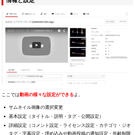
情報と設定
ここでは
動画の様々な設定ができる
よ。
サムネイル画像の選択変更
基本設定（タイトル・説明・タグ・公開設定）
詳細設定（コメント設定・ライセンス設定・カテゴリ・ジオ
タグ・字幕設定・埋め込みや動画投稿の通知設定・年齢制限