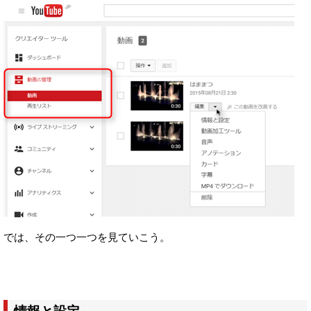
では、その一つ一つを見ていこう。