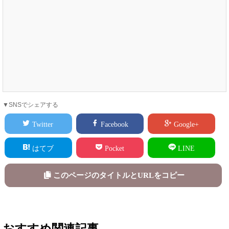
▼SNSでシェアする
Twitter
Facebook
Google+
はてブ
Pocket
LINE
このページのタイトルとURLをコピー
おすすめ関連記事