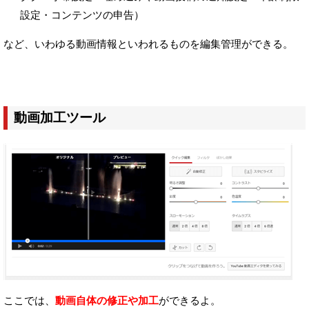
設定・コンテンツの申告）
など、いわゆる動画情報といわれるものを編集管理ができる。
動画加工ツール
ここでは、
動画自体の修正や加工
ができるよ。