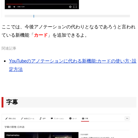
ここでは、今後アノテーションの代わりとなるであろうと言われ
ている
新機能「
カード
」を追加できるよ。
関連記事
YouTubeのアノテーションに代わる新機能:カードの使い方･設
定方法
字幕