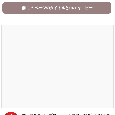
このページのタイトルとURLをコピー