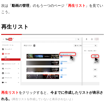
次は「
動画の管理
」のもう一つのページ「
再生リスト
」を見てい
こう。
再生リスト
再生リスト
をクリックすると、
今までに作成したリストが表示さ
れる。
(再生リストを作成していないと表示されないよ）