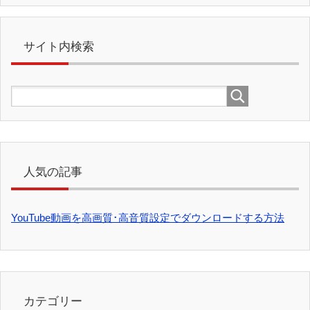
サイト内検索
人気の記事
YouTube動画を高画質･高音質設定でダウンロードする方法
カテゴリー