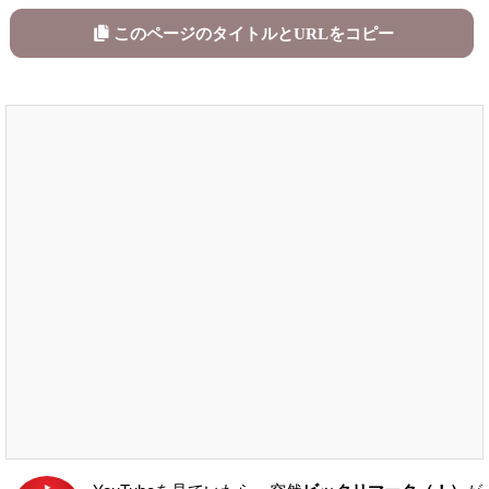
このページのタイトルとURLをコピー