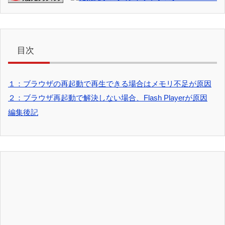
目次
１：ブラウザの再起動で再生できる場合はメモリ不足が原因
２：ブラウザ再起動で解決しない場合、Flash Playerが原因
編集後記