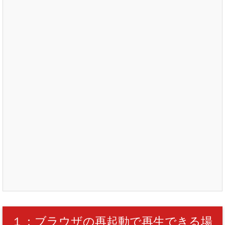
１：ブラウザの再起動で再生できる場