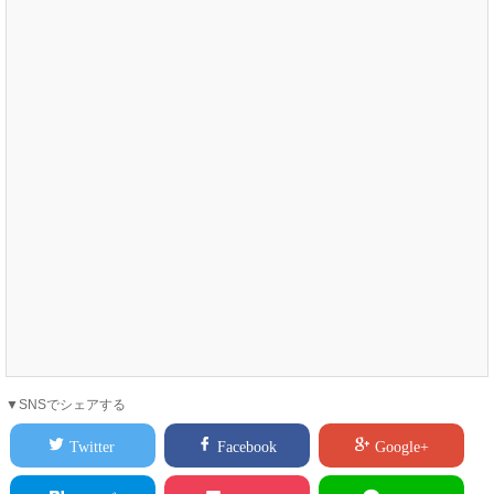
▼SNSでシェアする
Twitter
Facebook
Google+