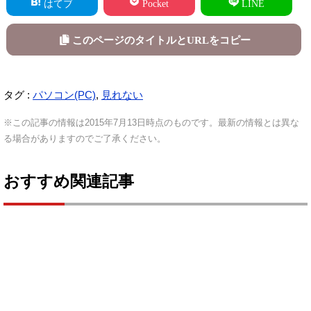
はてブ
Pocket
LINE
このページのタイトルとURLをコピー
タグ :
パソコン(PC)
,
見れない
※この記事の情報は2015年7月13日時点のものです。最新の情報とは異な
る場合がありますのでご了承ください。
おすすめ関連記事