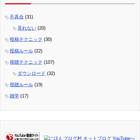
不具合
(31)
見れない
(20)
投稿テクニック
(30)
投稿ルール
(22)
視聴テクニック
(107)
ダウンロード
(32)
視聴ルール
(19)
雑学
(17)