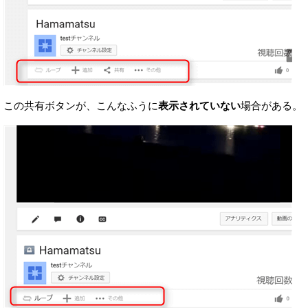
この共有ボタンが、こんなふうに
表示されていない
場合がある。