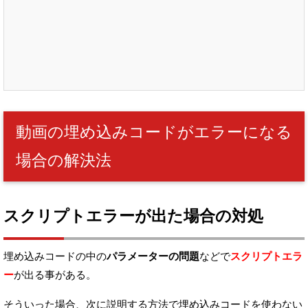
動画の埋め込みコードがエラーになる
場合の解決法
スクリプトエラーが出た場合の対処
埋め込みコードの中の
パラメーターの問題
などで
スクリプトエラ
ー
が出る事がある。
そういった場合、次に説明する方法で埋め込みコードを使わない