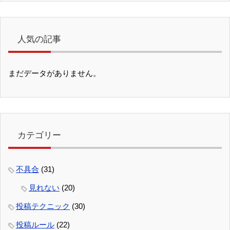
人気の記事
まだデータがありません。
カテゴリー
不具合
(31)
見れない
(20)
投稿テクニック
(30)
投稿ルール
(22)