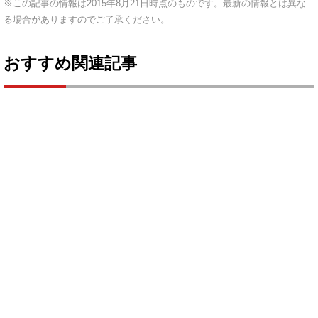
※この記事の情報は2015年8月21日時点のものです。最新の情報とは異な
る場合がありますのでご了承ください。
おすすめ関連記事