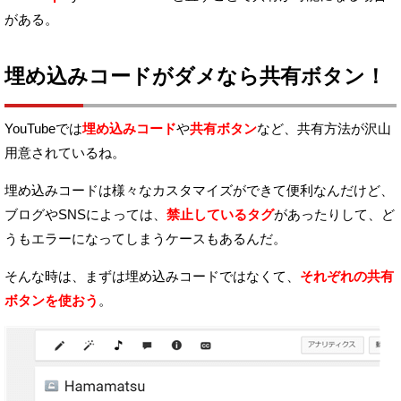
がある。
埋め込みコードがダメなら共有ボタン！
YouTubeでは
埋め込みコード
や
共有ボタン
など、共有方法が沢山
用意されているね。
埋め込みコードは様々なカスタマイズができて便利なんだけど、
ブログやSNSによっては、
禁止しているタグ
があったりして、
ど
うもエラーになってしまうケースもあるんだ。
そんな時は、まずは埋め込みコードではなくて、
それぞれの共有
ボタンを使おう
。