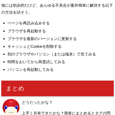
他には初歩的だけど、あらゆる不具合が案外簡単に解決する以下
の方法を試そう。
ページを再読み込みする
ブラウザを再起動する
ブラウザを最新のバージョンに更新する
キャッシュとCookieを削除する
別のブラウザやパソコン（または端末）で見てみる
時間をおいてから再度試してみる
パソコンを再起動してみる
まとめ
どうだったかな？
上手く共有できたかな？
簡単にまとめるとタグの問