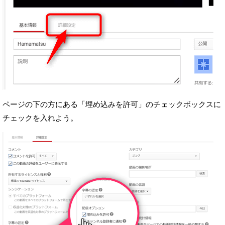
ページの下の方にある「埋め込みを許可」のチェックボックスに
チェックを入れよう。