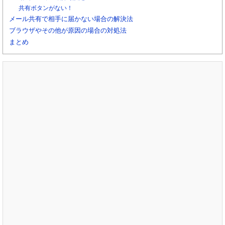
共有ボタンがない！
メール共有で相手に届かない場合の解決法
ブラウザやその他が原因の場合の対処法
まとめ