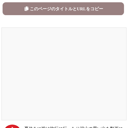
このページのタイトルとURLをコピー