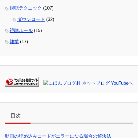
視聴テクニック
(107)
ダウンロード
(32)
視聴ルール
(19)
雑学
(17)
目次
動画の埋め込みコードがエラーになる場合の解決法