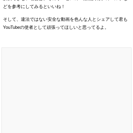
どを
参考にしてみるといいね！
そして、違法ではない安全な動画を色んな人とシェアして
君も
YouTubeの使者として頑張ってほしいと思ってるよ。