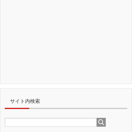
サイト内検索