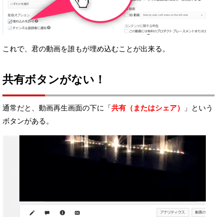
これで、君の動画を誰もが埋め込むことが出来る。
共有ボタンがない！
通常だと、動画再生画面の下に「
共有（またはシェア）
」という
ボタンがある。