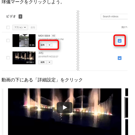
球儀マークをクリックしよう。
動画の下にある「詳細設定」をクリック