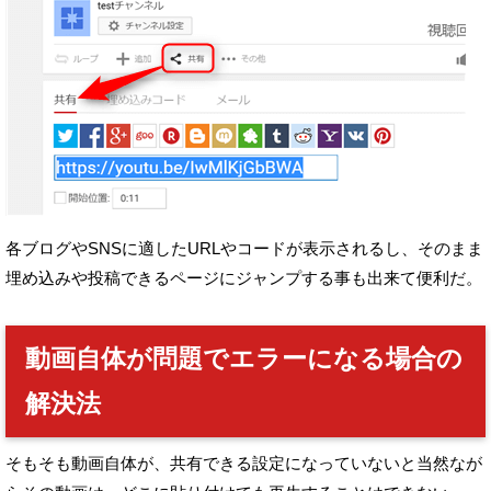
各ブログやSNSに適したURLやコードが表示されるし、
そのまま
埋め込みや投稿できるページにジャンプする事も出来て便利だ。
動画自体が問題でエラーになる場合の
解決法
そもそも動画自体が、共有できる設定になっていないと
当然なが