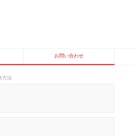
お問い合わせ
決方法