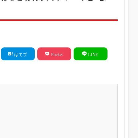
はてブ
Pocket
LINE