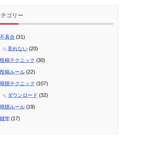
カテゴリー
不具合
(31)
見れない
(20)
投稿テクニック
(30)
投稿ルール
(22)
視聴テクニック
(107)
ダウンロード
(32)
視聴ルール
(19)
雑学
(17)