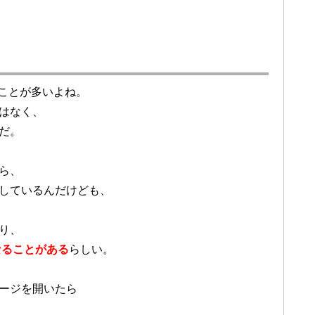
ことが多いよね。
はなく、
だ。
ら、
しているんだけども、
り、
なることがある
らしい。
ページを開いたら