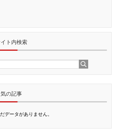
サイト内検索
人気の記事
だデータがありません。