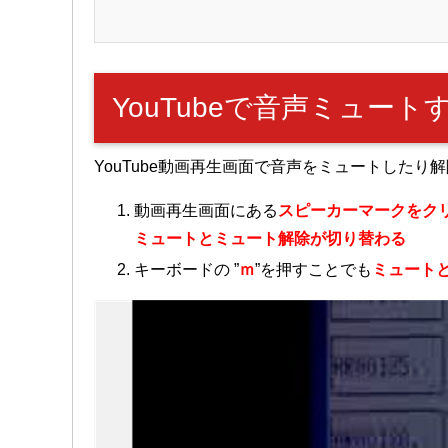
YouTubeで音声ミュー
YouTube動画再生画面で音声をミュートしたり
動画再生画面にある
スピーカーマークをク
ミュートとミュート解除が切り替わる
キーボードの ”
ｍ
”を押すことでも
ミュート