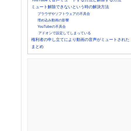
ミュート解除できないという時の解決方法
ブラウザやソフトウェアの不具合
埋め込み動画の影響
YouTubeの不具合
アドオンで設定してしまっている
権利者の申し立てにより動画の音声がミュートされた
まとめ