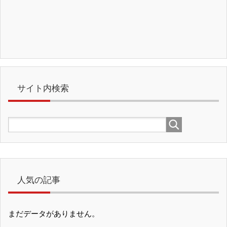
サイト内検索
人気の記事
まだデータがありません。