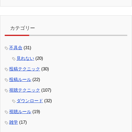
カテゴリー
不具合
(31)
見れない
(20)
投稿テクニック
(30)
投稿ルール
(22)
視聴テクニック
(107)
ダウンロード
(32)
視聴ルール
(19)
雑学
(17)