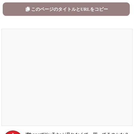
このページのタイトルとURLをコピー