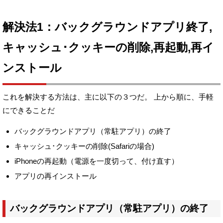
解決法1：バックグラウンドアプリ終了,
キャッシュ･クッキーの削除,再起動,再イ
ンストール
これを解決する方法は、主に以下の３つだ。
上から順に、手軽
にできることだ
バックグラウンドアプリ（常駐アプリ）の終了
キャッシュ･クッキーの削除(Safariの場合)
iPhoneの再起動（電源を一度切って、付け直す）
アプリの再インストール
バックグラウンドアプリ（常駐アプリ）の終了