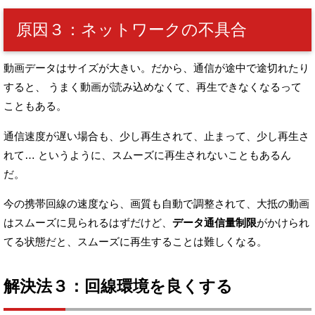
原因３：ネットワークの不具合
動画データはサイズが大きい。だから、通信が途中で途切れたり
すると、
うまく動画が読み込めなくて、再生できなくなるって
こともある。
通信速度が遅い場合も、少し再生されて、止まって、少し再生さ
れて…
というように、スムーズに再生されないこともあるん
だ。
今の携帯回線の速度なら、画質も自動で調整されて、
大抵の動画
はスムーズに見られるはずだけど、
データ通信量制限
がかけられ
てる状態だと、スムーズに再生することは難しくなる。
解決法３：回線環境を良くする