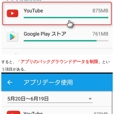
アプリのバックグラウンドデータを制限
すると、「
」とい
う項目がある。