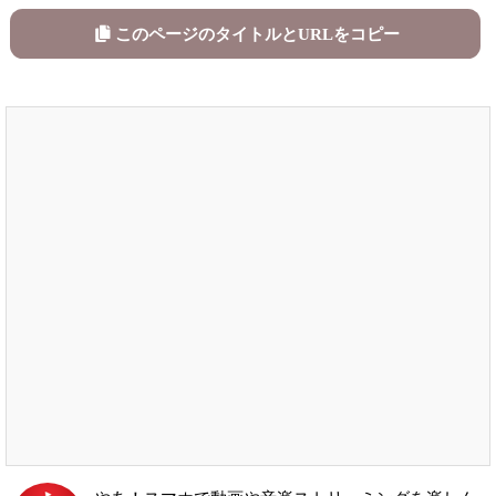
このページのタイトルとURLをコピー