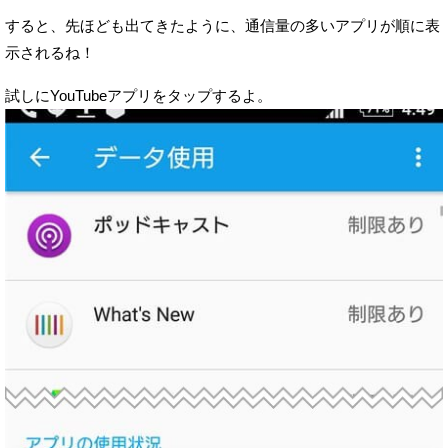
すると、先ほども出てきたように、通信量の多いアプリが順に表
示されるね！
試しにYouTubeアプリをタップするよ。