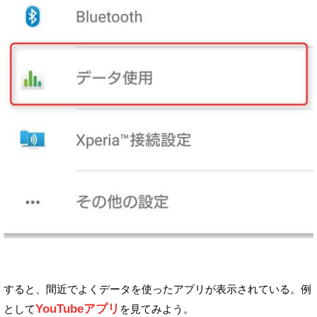
すると、間近でよくデータを使ったアプリが表示されている。
例
YouTubeアプリ
として
を見てみよう。