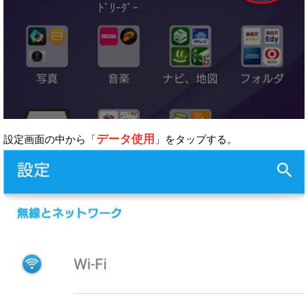
データ使用
設定画面の中から「
」をタップする。