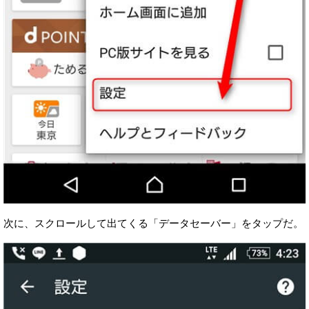
次に、スクロールして出てくる「データセーバー」をタップだ。