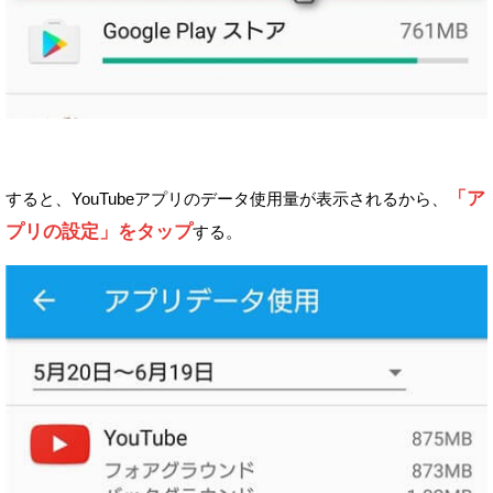
「ア
すると、YouTubeアプリのデータ使用量が表示されるから、
プリの設定」をタップ
する。