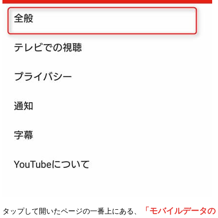
「モバイルデータの
タップして開いたページの一番上にある、