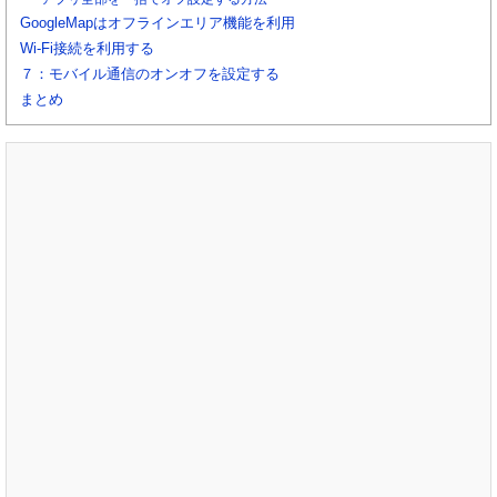
GoogleMapはオフラインエリア機能を利用
Wi-Fi接続を利用する
７：モバイル通信のオンオフを設定する
まとめ