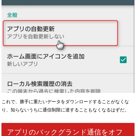
これで、勝手に重たいデータをダウンロードすることがなくな
り、
知らないうちに通信制限に達することもなくなるはずだ。
アプリのバックグランド通信をオフ