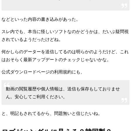
などといった内容の書き込みがあった。
スレ内でも、本当に怪しいソフトなのかどうかは、
だいぶ疑問視
されているようだったけどね。
何かしらのデーターを送信してるのは明らかのようだけど、
これ
はおそらく最新アップデートのチェックじゃないかな。
公式ダウンロードページの利用規約にも、
動画の閲覧履歴や個人情報は、送信も保存もしておりませ
ん。
安心してご利用ください。
と、明記もされてるから、問題無いと信じたいね。