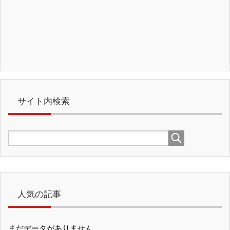
サイト内検索
人気の記事
まだデータがありません。