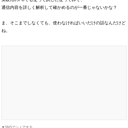
通信内容を詳しく解析して確かめるのが一番じゃないかな？
ま、そこまでしなくても、使わなければいいだけの話なんだけど
ね。
▼SNSでシェアする