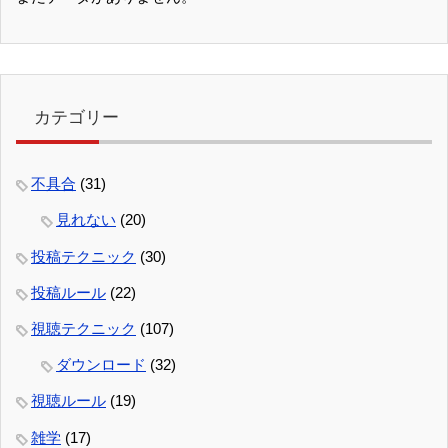
カテゴリー
不具合
(31)
見れない
(20)
投稿テクニック
(30)
投稿ルール
(22)
視聴テクニック
(107)
ダウンロード
(32)
視聴ルール
(19)
雑学
(17)