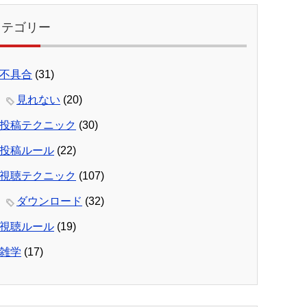
カテゴリー
不具合
(31)
見れない
(20)
投稿テクニック
(30)
投稿ルール
(22)
視聴テクニック
(107)
ダウンロード
(32)
視聴ルール
(19)
雑学
(17)