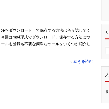
Tubeをダウンロードして保存する方法は色々試してく
？今回はmp4形式でダウンロード、保存する方法につ
トールも登録も不要な簡単なツールをいくつか紹介し
続きを読む
ま