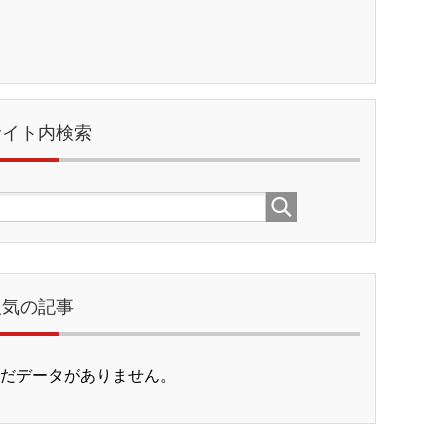
サイト内検索
人気の記事
だデータがありません。