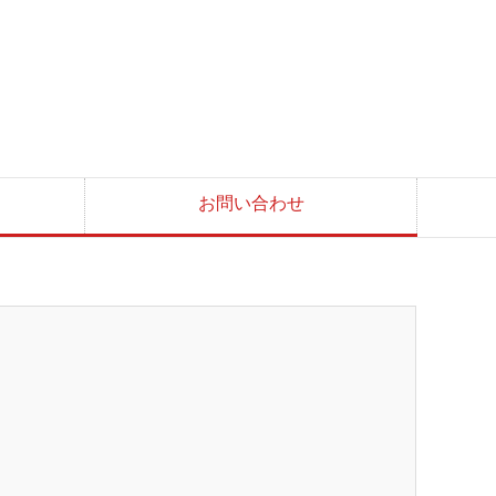
お問い合わせ