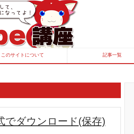
このサイトについて
記事一覧
形式でダウンロード(保存)