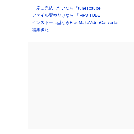
一度に完結したいなら「tunestotube」
ファイル変換だけなら 「MP3 TUBE」
インストール型ならFreeMakeVideoConverter
編集後記