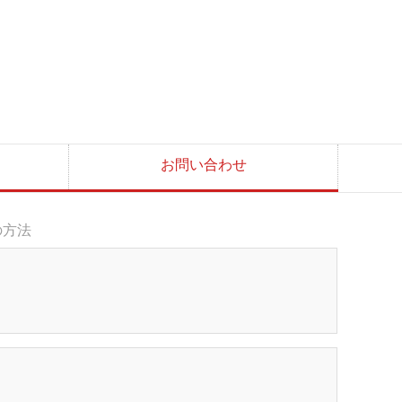
お問い合わせ
の方法