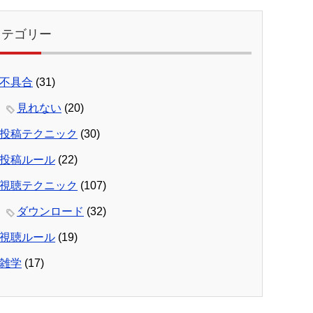
カテゴリー
不具合
(31)
見れない
(20)
投稿テクニック
(30)
投稿ルール
(22)
視聴テクニック
(107)
ダウンロード
(32)
視聴ルール
(19)
雑学
(17)