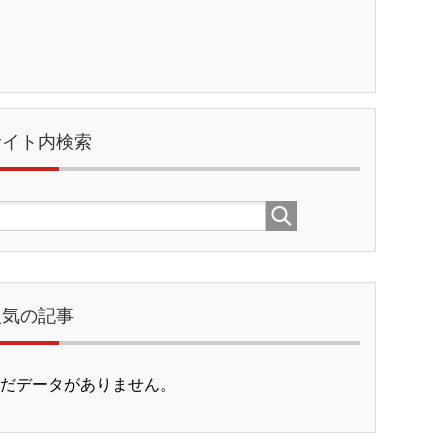
サイト内検索
人気の記事
だデータがありません。