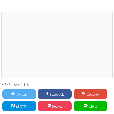
▼SNSでシェアする
Twitter
Facebook
Google+
はてブ
Pocket
LINE