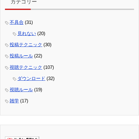
カテゴリー
不具合
(31)
見れない
(20)
投稿テクニック
(30)
投稿ルール
(22)
視聴テクニック
(107)
ダウンロード
(32)
視聴ルール
(19)
雑学
(17)