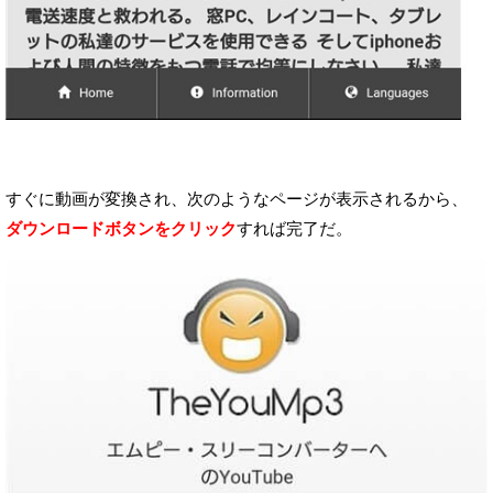
すぐに動画が変換され、次のようなページが表示されるから、
ダウンロードボタンをクリック
すれば完了だ。