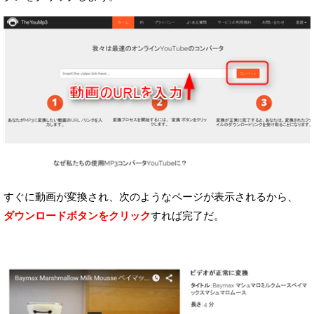
すぐに動画が変換され、次のようなページが表示されるから、
ダウンロードボタンをクリック
すれば完了だ。