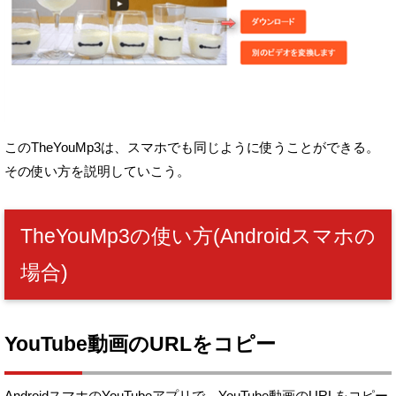
このTheYouMp3は、スマホでも同じように使うことができる。
その使い方を説明していこう。
TheYouMp3の使い方(Androidスマホの
場合)
YouTube動画のURLをコピー
AndroidスマホのYouTubeアプリで、YouTube動画のURLをコピー