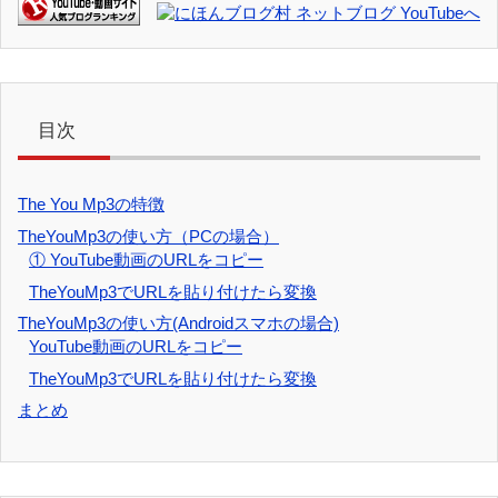
目次
The You Mp3の特徴
TheYouMp3の使い方（PCの場合）
① YouTube動画のURLをコピー
TheYouMp3でURLを貼り付けたら変換
TheYouMp3の使い方(Androidスマホの場合)
YouTube動画のURLをコピー
TheYouMp3でURLを貼り付けたら変換
まとめ