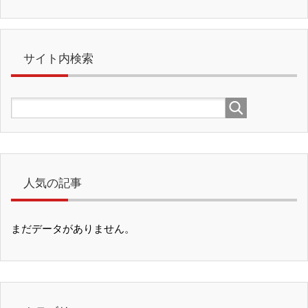
サイト内検索
人気の記事
まだデータがありません。