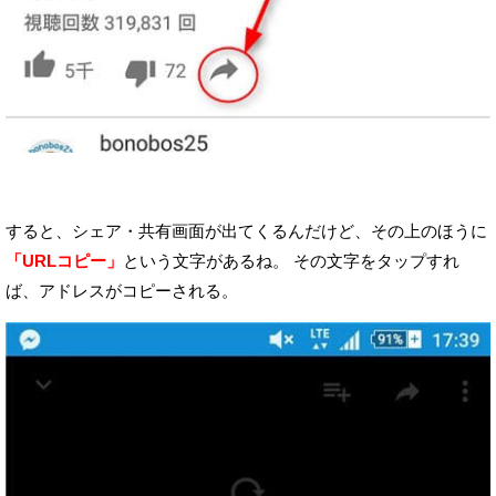
すると、シェア・共有画面が出てくるんだけど、その上のほうに
「URLコピー」
という文字があるね。
その文字をタップすれ
ば、アドレスがコピーされる。