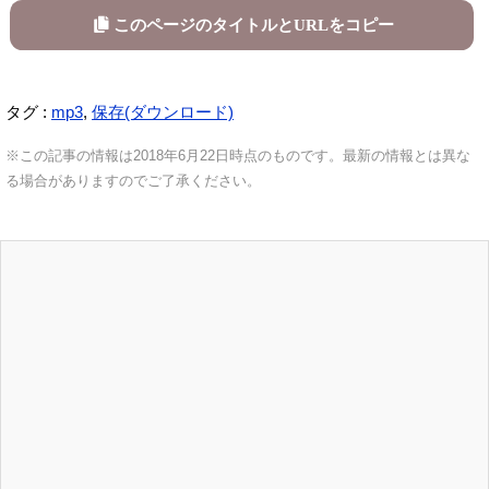
このページのタイトルとURLをコピー
タグ :
mp3
,
保存(ダウンロード)
※この記事の情報は2018年6月22日時点のものです。最新の情報とは異な
る場合がありますのでご了承ください。